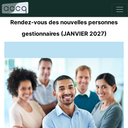
Rendez-vous des nouvelles personnes
gestionnaires (JANVIER 2027)