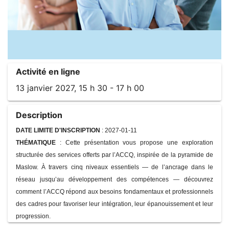
Activité en ligne
13 janvier 2027, 15 h 30 - 17 h 00
Description
DATE LIMITE D'INSCRIPTION
: 2027-01-11
THÉMATIQUE
:
Cette présentation vous propose une exploration
structurée des services offerts par l’ACCQ, inspirée de la pyramide de
Maslow. À travers cinq niveaux essentiels — de l’ancrage dans le
réseau jusqu’au développement des compétences — découvrez
comment l’ACCQ répond aux besoins fondamentaux et professionnels
des cadres pour favoriser leur intégration, leur épanouissement et leur
progression.